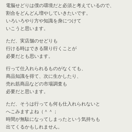
電脳せどりは僕の環境だと必須と考えているので、
割合をどんどん増やしていきたいです。
いろいろやり方や知識を身につけて
いこうと思います。
ただ、実店舗のせどりも
行ける時はできる限り行くことが
必要だとも思います。
行って仕入れられるものがなくても、
商品知識を得て、次に生かしたり、
売れ筋商品などの市場調査も
必要だと思います。
ただ、そうは行っても何も仕入れられないと
へこみますよね（＾＾；
時間が無駄になってしまったという気持ちも
出てくるかもしれません。