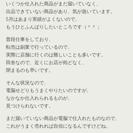
いくつか仕入れた商品がまだ届いていなく、
出品できていない商品があり、気が急いています。
5月はあまり実績がよくないので、
もうひとふんばりしたいところです（＾＾；
普段仕事をしており、
転売は副業で行っているので、
実際に店舗に行くのは難しいことも多いです。
田舎なので、近くにお店が殆どなく、
閉まるのも早いです。
そんな状況なので、
電脳せどりもうまくやりたいのですが、
なかなか仕入れられるものが、
見つけられないです。
まだ届いていない商品が電脳で仕入れたものなので、
これがうまく売れれば自信になるんですけどね。