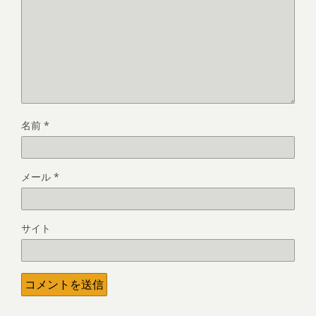
名前
*
メール
*
サイト