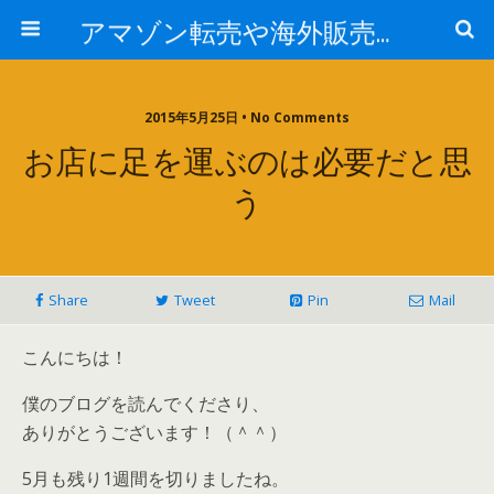
アマゾン転売や海外販売に挑戦するブログ
2015年5月25日 • No Comments
お店に足を運ぶのは必要だと思
う
Share
Tweet
Pin
Mail
こんにちは！
僕のブログを読んでくださり、
ありがとうございます！（＾＾）
5月も残り1週間を切りましたね。