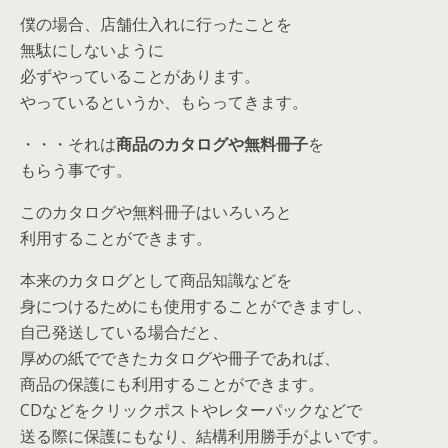
僕の場合、店舗仕入れに行ったことを
無駄にしないように
必ずやっていることがあります。
やっているというか、もらってきます。
・・・それは
商品のカタログや無料冊子
を
もらう事です。
このカタログや無料冊子はいろいろと
利用することができます。
本来のカタログとして商品知識などを
身につけるためにも使用することができますし、
自己発送している場合だと、
厚めの紙でできたカタログや冊子であれば、
商品の保護にも利用することができます。
CDなどをクリックポストやレターパックなどで
送る際に保護にもなり、結構利用勝手がよいです。