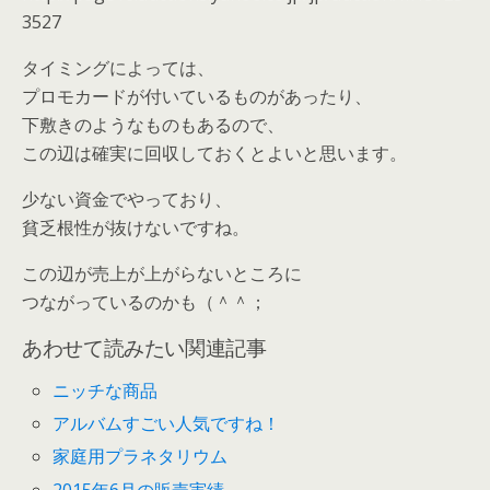
3527
タイミングによっては、
プロモカードが付いているものがあったり、
下敷きのようなものもあるので、
この辺は確実に回収しておくとよいと思います。
少ない資金でやっており、
貧乏根性が抜けないですね。
この辺が売上が上がらないところに
つながっているのかも（＾＾；
あわせて読みたい関連記事
ニッチな商品
アルバムすごい人気ですね！
家庭用プラネタリウム
2015年6月の販売実績