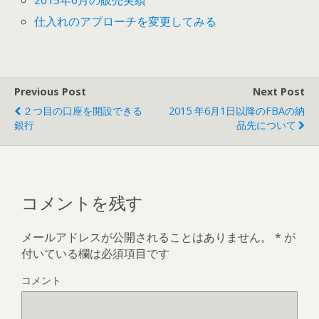
仕入れのアプローチを変更してみる
Previous Post
Next Post
２つ目の口座を開設できる
2015 年6月1日以降のFBAの納
銀行
品先について
コメントを残す
メールアドレスが公開されることはありません。
*
が
付いている欄は必須項目です
コメント