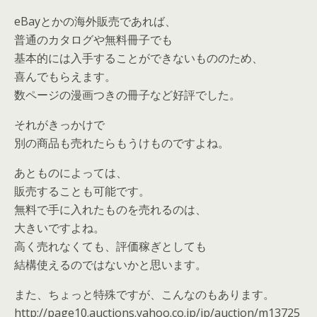
eBayとかの海外販売であれば、
普通のカタログや無料冊子でも
基本的には入手することができないもののため、
喜んでもらえます。
数ページの漫画つきの冊子など好評でした。
それがきっかけで
別の商品も売れたらもうけものですよね。
あとものによっては、
販売することも可能です。
無料で手に入れたものを売れるのは、
大きいですよね。
高く売れなくても、評価稼ぎとしても
結構使えるのではないかと思います。
また、ちょっと特殊ですが、こんなのもあります。
http://page10.auctions.yahoo.co.jp/jp/auction/m13725