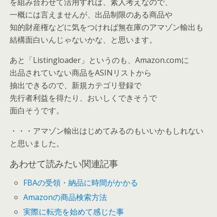
を組み合わせて活用すれば、素人考えなので、
一概には言えませんが、出品制限のある商品や
知的財産権などに気をつければ無在庫のアマゾン輸出も
結構面白いんじゃないかな、と思います。
あと「Listingloader」というのも、Amazon.comに
出品されていない商品をASINリストから
抽出できるので、新規カテゴリ登録で
先行者利益を得たり、おいしくできそうで
面白そうです。
・・・アマゾン輸出はじめてみるのもいいかもしれない
と思いました。
あわせて読みたい関連記事
FBAの受領・納品に時間がかかる
Amazonの商品検索方法
実際に転売を始めて感じた事