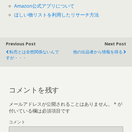
Amazon公式アプリについて
ほしい物リストを利用したリサーチ方法
Previous Post
Next Post
転売とは全然関係ないんで
他の出品者から情報を得る
すが・・・
コメントを残す
メールアドレスが公開されることはありません。
*
が
付いている欄は必須項目です
コメント