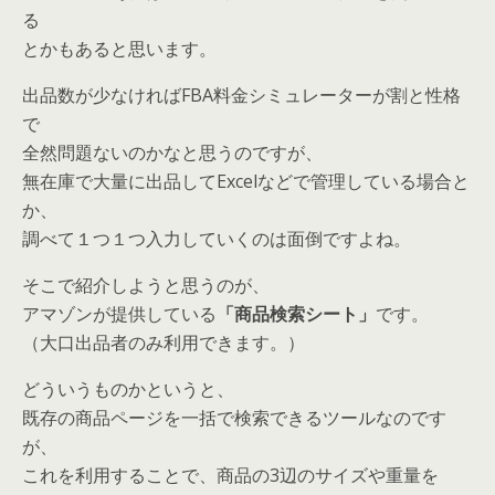
る
とかもあると思います。
出品数が少なければFBA料金シミュレーターが割と性格
で
全然問題ないのかなと思うのですが、
無在庫で大量に出品してExcelなどで管理している場合と
か、
調べて１つ１つ入力していくのは面倒ですよね。
そこで紹介しようと思うのが、
アマゾンが提供している
「商品検索シート」
です。
（大口出品者のみ利用できます。）
どういうものかというと、
既存の商品ページを一括で検索できるツールなのです
が、
これを利用することで、商品の3辺のサイズや重量を