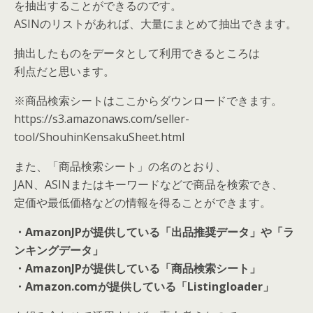
を抽出することができるのです。
ASINのリストがあれば、大量にまとめて抽出できます。
抽出したものをデータとして利用できるところは
利点だと思います。
※商品検索シートはここからダウンロードできます。
https://s3.amazonaws.com/seller-
tool/ShouhinKensakuSheet.html
また、「商品検索シート」の名のとおり、
JAN、ASINまたはキーワードなどで商品を検索でき、
定価や最低価格などの情報を得ることができます。
・AmazonJPが提供している「出品推奨データ」や「ラ
ンキングデータ」
・AmazonJPが提供している「商品検索シート」
・Amazon.comが提供している「Listingloader」