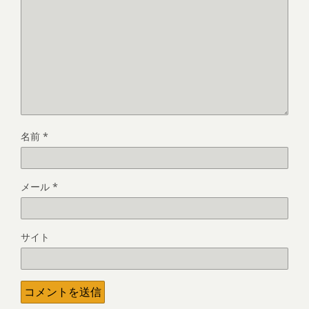
名前
*
メール
*
サイト