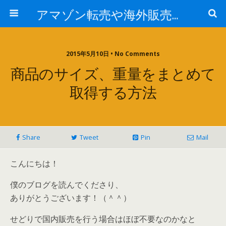
アマゾン転売や海外販売に挑戦するブログ
2015年5月10日 • No Comments
商品のサイズ、重量をまとめて
取得する方法
Share
Tweet
Pin
Mail
こんにちは！
僕のブログを読んでくださり、
ありがとうございます！（＾＾）
せどりで国内販売を行う場合はほぼ不要なのかなと