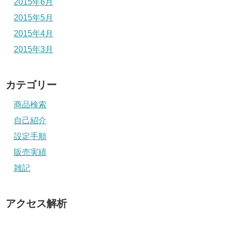
2015年6月
2015年5月
2015年4月
2015年3月
カテゴリー
商品検索
自己紹介
設定手順
販売実績
雑記
アクセス解析