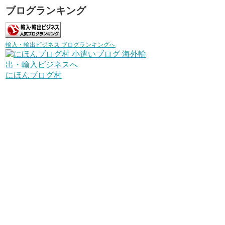
ブログランキング
輸入・輸出ビジネス ブログランキングへ
にほんブログ村