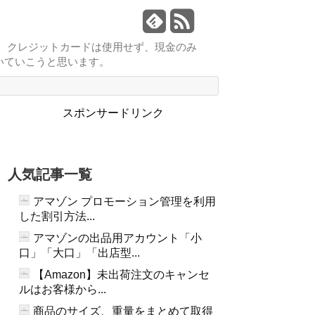
す。クレジットカードは使用せず、現金のみ
いていこうと思います。
スポンサードリンク
人気記事一覧
アマゾン プロモーション管理を利用
した割引方法...
アマゾンの出品用アカウント「小
口」「大口」「出店型...
【Amazon】未出荷注文のキャンセ
ルはお客様から...
商品のサイズ、重量をまとめて取得