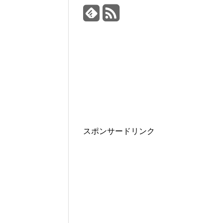
スポンサードリンク