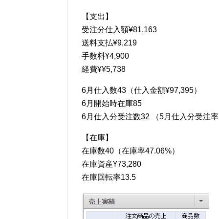
【支出】
受注分仕入額¥81,163
送料支払¥9,219
手数料¥4,900
経費¥¥5,738
6月仕入数43（仕入金額¥97,395）
6月開始時在庫85
6月仕入分受注数32 （5月仕入分受注率7
【在庫】
在庫数40（在庫率47.06%）
在庫資産¥73,280
在庫回転率13.5