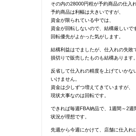
その内の28000円程が予約商品の仕入
予約商品は利幅は大きいですが、
資金が限られている中では、
資金が回転しないので、結構厳しいで
回転優先がよかった気がします。
結構利益はでましたが、仕入れの失敗
損切りで販売したものも結構あります
反省して仕入れの精度を上げていかな
いけません。
資金は少しずつ増えてきていますが、
現状大事なのは回転です。
できれば毎週FBA納品で、1週間～2
状況が理想です。
先週から今週にかけて、店舗に仕入れ