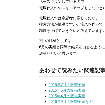
ペースダウンしているので、
電脳仕入れのスキルアップもしないと
電脳仕入れは今思考錯誤しており、
検索方法が散漫ですが、流れを作って
精度を上げていきたいと考えています
7月の目標としては、
6月の実績と同等の結果を出せるように
頑張りたいと思います。
あわせて読みたい関連記
2015年7月の販売実績
2015年5月の販売実績
2015年4月の販売実績
2016年9月の販売実績など