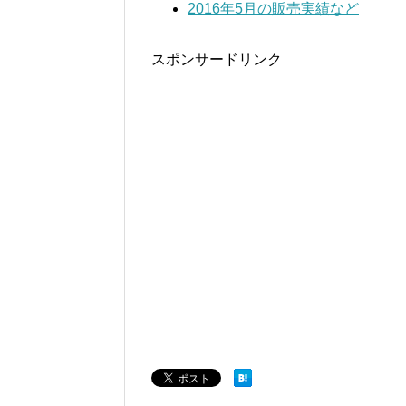
2016年5月の販売実績など
スポンサードリンク